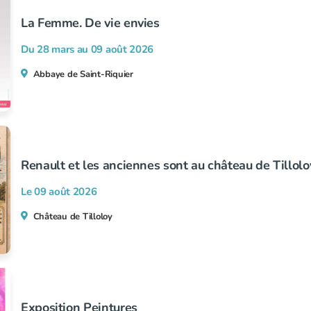
La Femme. De vie envies
Du 28 mars au
09 août 2026
Abbaye de Saint-Riquier
Renault et les anciennes sont au château de Tillolo
Le 09 août 2026
Château de Tilloloy
Exposition Peintures