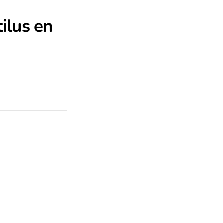
tilus en