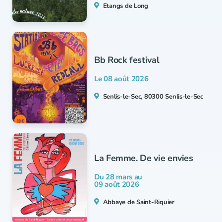
Etangs de Long
Bb Rock festival
Le 08 août 2026
Senlis-le-Sec, 80300 Senlis-le-Sec
La Femme. De vie envies
Du 28 mars au
09 août 2026
Abbaye de Saint-Riquier