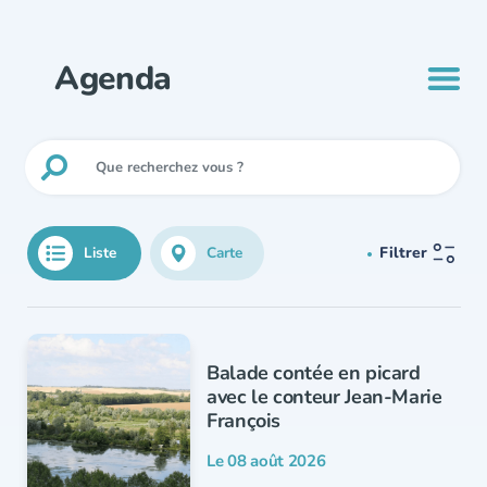
Agenda
Liste
Carte
Filtrer
Balade contée en picard
avec le conteur Jean-Marie
François
Le 08 août 2026