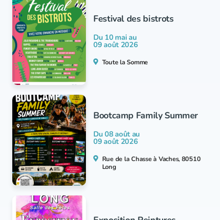
Festival des bistrots
Du 10 mai au
09 août 2026
Toute la Somme
Bootcamp Family Summer
Du 08 août au
09 août 2026
Rue de la Chasse à Vaches, 80510
Long
Exposition Peintures