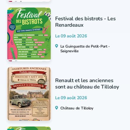
Festival des bistrots - Les
Renardeaux
Le 09 août 2026
La Guinguette de Petit-Port -
Saigneville
Renault et les anciennes
sont au château de Tilloloy
Le 09 août 2026
Château de Tilloloy